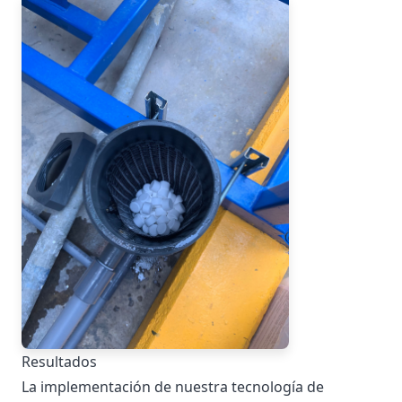
Resultados
La implementación de nuestra tecnología de