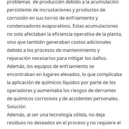
problemas de producción debido a la acumulación
persistente de incrustaciones y productos de
corrosión en sus torres de enfriamiento y
condensadores evaporativos. Estas acumulaciones
no solo afectaban la eficiencia operativa de la planta,
sino que también generaban costos adicionales
debido a los procesos de mantenimiento y
reparación necesarios para mitigar los daños.
Además, los equipos de enfriamiento se
encontraban en lugares elevados, lo que complicaba
la aplicación de químicos líquidos por parte de los
operadores y aumentaba los riesgos de derrames
de químicos corrosivos y de accidentes personales.
Solución
Además, al ser una tecnología sólida, no deja
residuos no deseados en el proceso y no requiere el