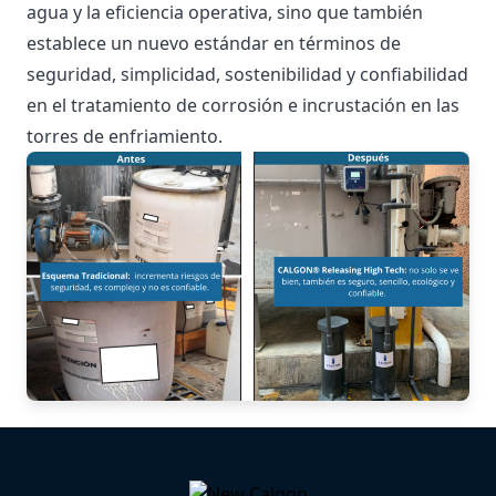
agua y la eficiencia operativa, sino que también
establece un nuevo estándar en términos de
seguridad, simplicidad, sostenibilidad y confiabilidad
en el tratamiento de corrosión e incrustación en las
torres de enfriamiento.
Your Company