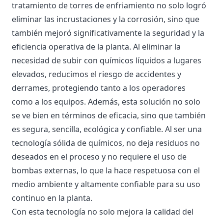
tratamiento de torres de enfriamiento no solo logró
eliminar las incrustaciones y la corrosión, sino que
también mejoró significativamente la seguridad y la
eficiencia operativa de la planta. Al eliminar la
necesidad de subir con químicos líquidos a lugares
elevados, reducimos el riesgo de accidentes y
derrames, protegiendo tanto a los operadores
como a los equipos. Además, esta solución no solo
se ve bien en términos de eficacia, sino que también
es segura, sencilla, ecológica y confiable. Al ser una
tecnología sólida de químicos, no deja residuos no
deseados en el proceso y no requiere el uso de
bombas externas, lo que la hace respetuosa con el
medio ambiente y altamente confiable para su uso
continuo en la planta.
Con esta tecnología no solo mejora la calidad del