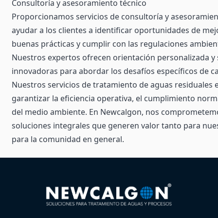
Consultoría y asesoramiento técnico
Proporcionamos servicios de consultoría y asesoramien
ayudar a los clientes a identificar oportunidades de me
buenas prácticas y cumplir con las regulaciones ambien
Nuestros expertos ofrecen orientación personalizada y
innovadoras para abordar los desafíos específicos de ca
Nuestros servicios de tratamiento de aguas residuales 
garantizar la eficiencia operativa, el cumplimiento norm
del medio ambiente. En Newcalgon, nos comprometemo
soluciones integrales que generen valor tanto para nue
para la comunidad en general.
Your Company