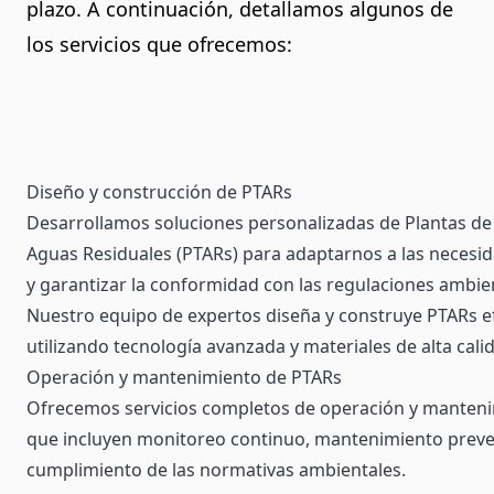
plazo. A continuación, detallamos algunos de
los servicios que ofrecemos:
Diseño y construcción de PTARs
Desarrollamos soluciones personalizadas de Plantas de
Aguas Residuales (PTARs) para adaptarnos a las necesid
y garantizar la conformidad con las regulaciones ambie
Nuestro equipo de expertos diseña y construye PTARs ef
utilizando tecnología avanzada y materiales de alta cali
Operación y mantenimiento de PTARs
Ofrecemos servicios completos de operación y manteni
que incluyen monitoreo continuo, mantenimiento prevent
cumplimiento de las normativas ambientales.