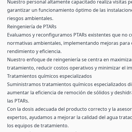
Nuestro personal altamente capacitado realiza visitas p
garantizar un funcionamiento óptimo de las instalacion
riesgos ambientales.
Reingeniería de PTARs
Evaluamos y reconfiguramos PTARs existentes que no c
normativas ambientales, implementando mejoras para 
rendimiento y eficiencia.
Nuestro enfoque de reingeniería se centra en maximiza
tratamiento, reducir costos operativos y minimizar el i
Tratamientos químicos especializados
Suministramos tratamientos químicos especializados d
aumentar la eficiencia de remoción de sólidos y deshidr
las PTARs.
Con la dosis adecuada del producto correcto y la aseso
expertos, ayudamos a mejorar la calidad del agua tratada
los equipos de tratamiento.