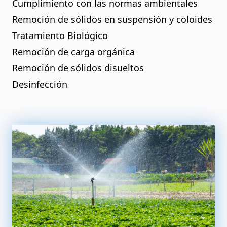
Cumplimiento con las normas ambientales
Remoción de sólidos en suspensión y coloides
Tratamiento Biológico
Remoción de carga orgánica
Remoción de sólidos disueltos
Desinfección