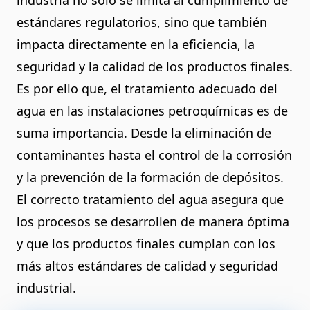
industria no solo se limita al cumplimiento de
estándares regulatorios, sino que también
impacta directamente en la eficiencia, la
seguridad y la calidad de los productos finales.
Es por ello que, el tratamiento adecuado del
agua en las instalaciones petroquímicas es de
suma importancia. Desde la eliminación de
contaminantes hasta el control de la corrosión
y la prevención de la formación de depósitos.
El correcto tratamiento del agua asegura que
los procesos se desarrollen de manera óptima
y que los productos finales cumplan con los
más altos estándares de calidad y seguridad
industrial.