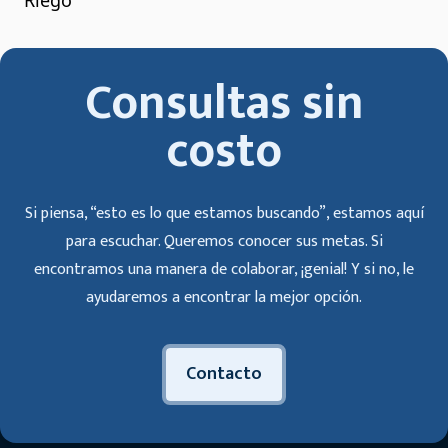
Riego
Consultas sin
costo
Si piensa, “esto es lo que estamos buscando”, estamos aquí
para escuchar. Queremos conocer sus metas. Si
encontramos una manera de colaborar, ¡genial! Y si no, le
ayudaremos a encontrar la mejor opción.
Contacto