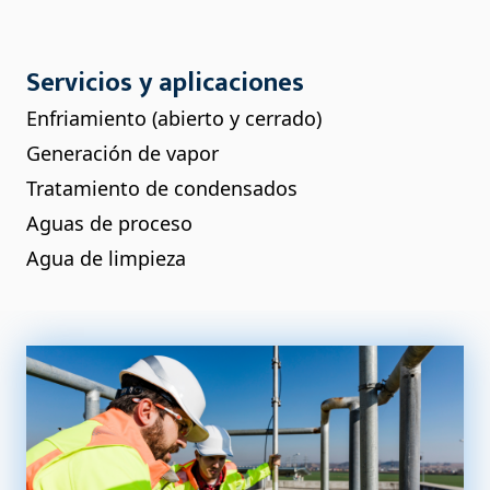
Servicios y aplicaciones
Enfriamiento (abierto y cerrado)
Generación de vapor
Tratamiento de condensados
Aguas de proceso
Agua de limpieza