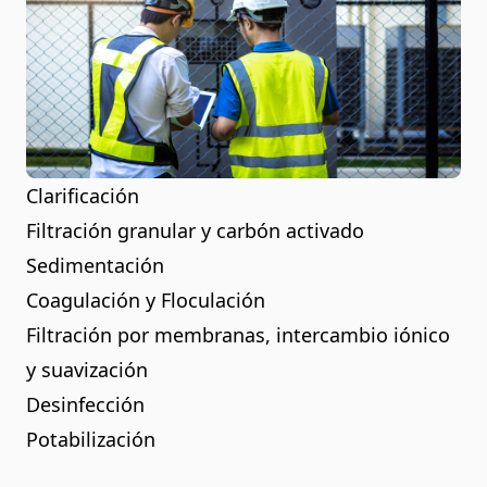
Clarificación
Filtración granular y carbón activado
Sedimentación
Coagulación y Floculación
Filtración por membranas, intercambio iónico
y suavización
Desinfección
Potabilización