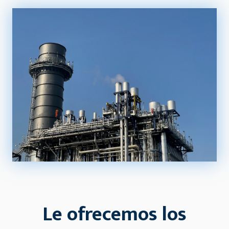
Le ofrecemos los