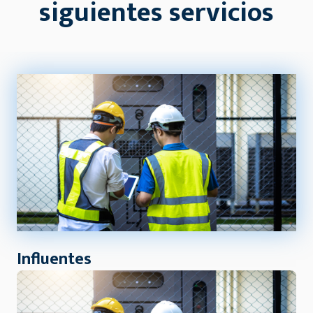
siguientes servicios
Influentes