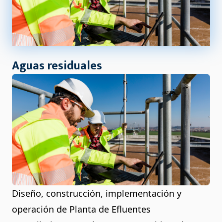
Aguas residuales
Diseño, construcción, implementación y
operación de Planta de Efluentes