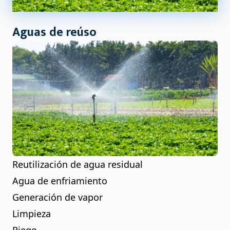
Aguas de reúso
Reutilización de agua residual
Agua de enfriamiento
Generación de vapor
Limpieza