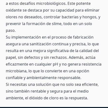
a estos desafíos microbiológicos. Este potente
oxidante se destaca por su capacidad para eliminar
olores no deseados, controlar bacterias y hongos, y
prevenir la formación de slime, todo en un solo
paso.
Su implementación en el proceso de fabricación
asegura una sanitización continua y precisa, lo que
resulta en una mejora significativa de la calidad del
papel, sin defectos y sin rechazos. Además, actúa
eficazmente en cualquier pH y no genera resistencia
microbiana, lo que lo convierte en una opción
confiable y ambientalmente responsable.
Si necesitas una solución que no solo sea eficiente,
sino también rentable y segura para el medio
ambiente, el dióxido de cloro es la respuesta.