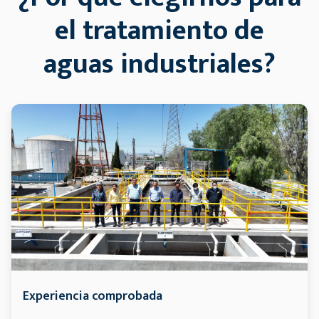
el tratamiento de
aguas industriales?
Experiencia comprobada