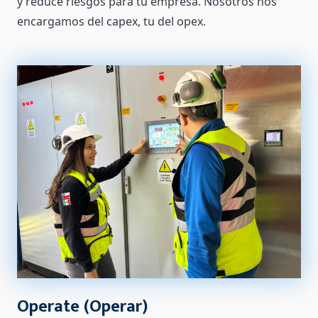
y reduce riesgos para tu empresa. Nosotros nos
encargamos del capex, tu del opex.
Operate (Operar)