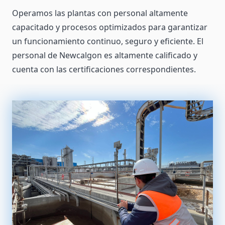
Operamos las plantas con personal altamente
capacitado y procesos optimizados para garantizar
un funcionamiento continuo, seguro y eficiente. El
personal de Newcalgon es altamente calificado y
cuenta con las certificaciones correspondientes.