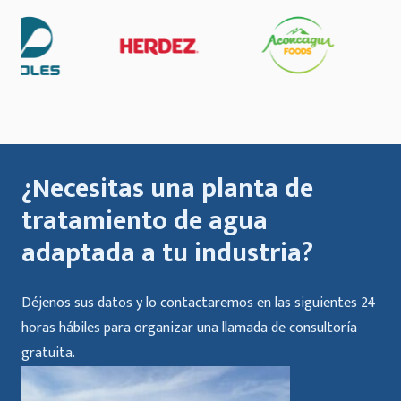
¿Necesitas una planta de
tratamiento de agua
adaptada a tu industria?
Déjenos sus datos y lo contactaremos en las siguientes 24
horas hábiles para organizar una llamada de consultoría
gratuita.