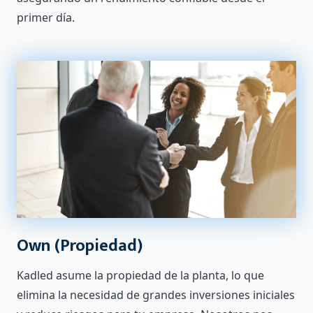
primer día.
Own (Propiedad)
Kadled asume la propiedad de la planta, lo que
elimina la necesidad de grandes inversiones iniciales