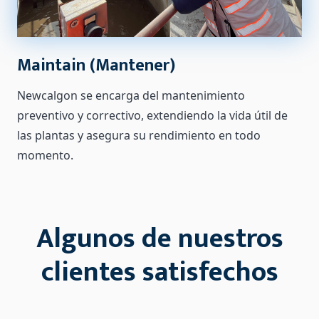
Maintain (Mantener)
Newcalgon se encarga del mantenimiento
preventivo y correctivo, extendiendo la vida útil de
las plantas y asegura su rendimiento en todo
momento.
Algunos de nuestros
clientes satisfechos