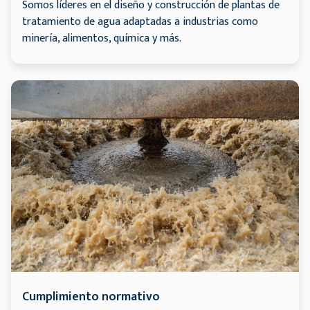
Somos líderes en el diseño y construcción de plantas de
tratamiento de agua adaptadas a industrias como
minería, alimentos, química y más.
Cumplimiento normativo