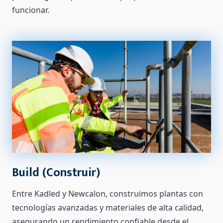
funcionar.
Build (Construir)
Entre Kadled y Newcalon, construimos plantas con
tecnologías avanzadas y materiales de alta calidad,
asegurando un rendimiento confiable desde el