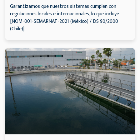
Garantizamos que nuestros sistemas cumplen con
regulaciones locales e internacionales, lo que incluye
[NOM-001-SEMARNAT-2021 (México) / DS 90/2000
(Chile)].