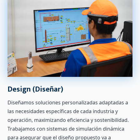
Design (Diseñar)
Diseñamos soluciones personalizadas adaptadas a
las necesidades específicas de cada industria y
operación, maximizando eficiencia y sostenibilidad.
Trabajamos con sistemas de simulación dinámica
para asegurar que el diseño propuesto va a