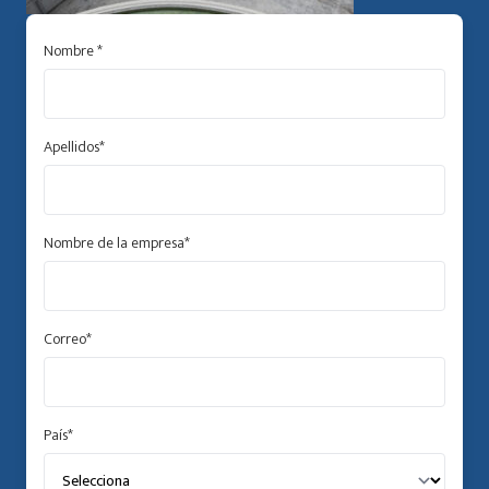
Nombre
*
Apellidos
*
Nombre de la empresa
*
Correo
*
País
*