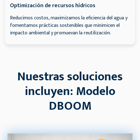
Optimización de recursos hídricos
Reducimos costos, maximizamos la eficiencia del agua y
fomentamos prácticas sostenibles que minimicen el
impacto ambiental y promuevan la reutilización.
Nuestras soluciones
incluyen: Modelo
DBOOM